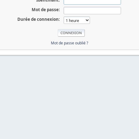
Identifiant:
Mot de passe:
Durée de connexion:
Mot de passe oublié ?