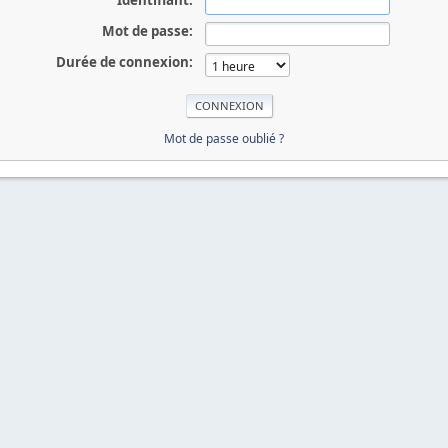
Identifiant:
Mot de passe:
Durée de connexion:
Mot de passe oublié ?