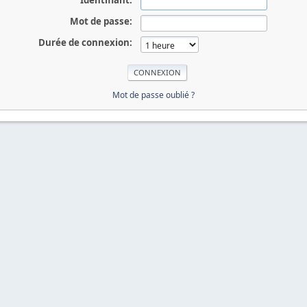
Identifiant:
Mot de passe:
Durée de connexion:
Mot de passe oublié ?