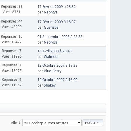
Réponses: 11
17 Février 2009 à 23:32
Vues: 8751
par
Nephtys
Réponses: 44
17 Février 2009 à 18:37
Vues: 43299
par
Guenavel
Réponses: 15
01 Septembre 2008 à 23:33
Vues: 13427
par
Neorossi
Réponses: 7
16 Avril 2008 à 23:43
Vues: 11996
par
Walmour
Réponses: 7
12 Octobre 2007 à 19:29
Vues: 13075
par
Blue-Berry
Réponses: 4
12 Octobre 2007 à 16:00
Vues: 11967
par
Shakey
Aller à