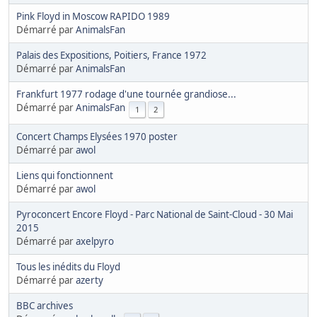
Pink Floyd in Moscow RAPIDO 1989
Démarré par
AnimalsFan
Palais des Expositions, Poitiers, France 1972
Démarré par
AnimalsFan
Frankfurt 1977 rodage d'une tournée grandiose...
Démarré par
AnimalsFan
1
2
Concert Champs Elysées 1970 poster
Démarré par
awol
Liens qui fonctionnent
Démarré par
awol
Pyroconcert Encore Floyd - Parc National de Saint-Cloud - 30 Mai
2015
Démarré par
axelpyro
Tous les inédits du Floyd
Démarré par
azerty
BBC archives