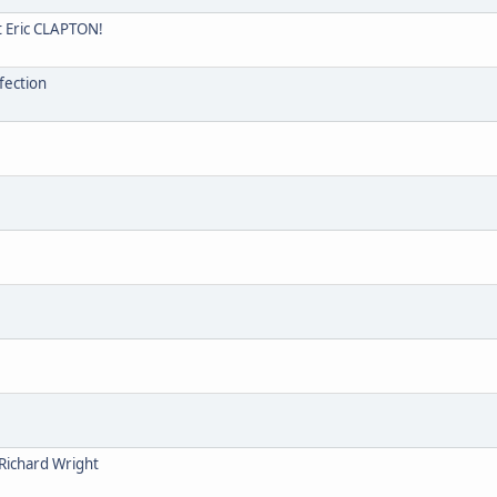
 Eric CLAPTON!
fection
Richard Wright