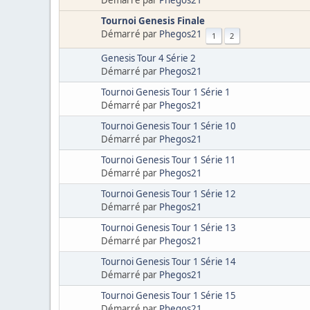
Tournoi Genesis Finale
Démarré par
Phegos21
1
2
Genesis Tour 4 Série 2
Démarré par
Phegos21
Tournoi Genesis Tour 1 Série 1
Démarré par
Phegos21
Tournoi Genesis Tour 1 Série 10
Démarré par
Phegos21
Tournoi Genesis Tour 1 Série 11
Démarré par
Phegos21
Tournoi Genesis Tour 1 Série 12
Démarré par
Phegos21
Tournoi Genesis Tour 1 Série 13
Démarré par
Phegos21
Tournoi Genesis Tour 1 Série 14
Démarré par
Phegos21
Tournoi Genesis Tour 1 Série 15
Démarré par
Phegos21