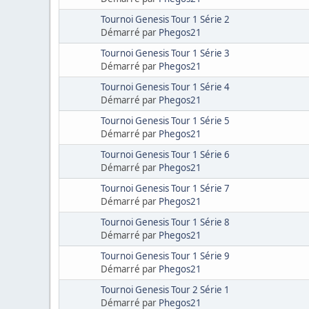
Tournoi Genesis Tour 1 Série 2
Démarré par
Phegos21
Tournoi Genesis Tour 1 Série 3
Démarré par
Phegos21
Tournoi Genesis Tour 1 Série 4
Démarré par
Phegos21
Tournoi Genesis Tour 1 Série 5
Démarré par
Phegos21
Tournoi Genesis Tour 1 Série 6
Démarré par
Phegos21
Tournoi Genesis Tour 1 Série 7
Démarré par
Phegos21
Tournoi Genesis Tour 1 Série 8
Démarré par
Phegos21
Tournoi Genesis Tour 1 Série 9
Démarré par
Phegos21
Tournoi Genesis Tour 2 Série 1
Démarré par
Phegos21