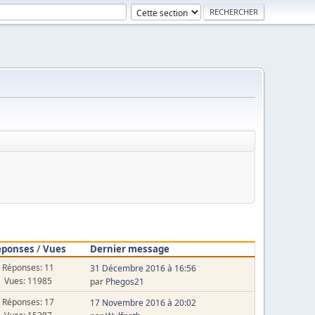
éponses
/
Vues
Dernier message
Réponses: 11
31 Décembre 2016 à 16:56
Vues: 11985
par
Phegos21
Réponses: 17
17 Novembre 2016 à 20:02