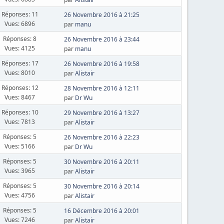
Réponses: 11
26 Novembre 2016 à 21:25
Vues: 6896
par
manu
Réponses: 8
26 Novembre 2016 à 23:44
Vues: 4125
par
manu
Réponses: 17
26 Novembre 2016 à 19:58
Vues: 8010
par
Alistair
Réponses: 12
28 Novembre 2016 à 12:11
Vues: 8467
par
Dr Wu
Réponses: 10
29 Novembre 2016 à 13:27
Vues: 7813
par
Alistair
Réponses: 5
26 Novembre 2016 à 22:23
Vues: 5166
par
Dr Wu
Réponses: 5
30 Novembre 2016 à 20:11
Vues: 3965
par
Alistair
Réponses: 5
30 Novembre 2016 à 20:14
Vues: 4756
par
Alistair
Réponses: 5
16 Décembre 2016 à 20:01
Vues: 7246
par
Alistair