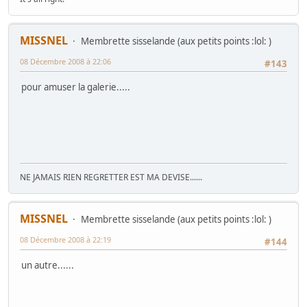
MISSNEL
Membrette sisselande (aux petits points :lol: )
08 Décembre 2008 à 22:06
#143
pour amuser la galerie.....
NE JAMAIS RIEN REGRETTER EST MA DEVISE......
MISSNEL
Membrette sisselande (aux petits points :lol: )
08 Décembre 2008 à 22:19
#144
un autre......