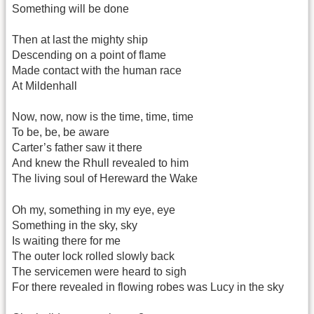
Something will be done
Then at last the mighty ship
Descending on a point of flame
Made contact with the human race
At Mildenhall
Now, now, now is the time, time, time
To be, be, be aware
Carter’s father saw it there
And knew the Rhull revealed to him
The living soul of Hereward the Wake
Oh my, something in my eye, eye
Something in the sky, sky
Is waiting there for me
The outer lock rolled slowly back
The servicemen were heard to sigh
For there revealed in flowing robes was Lucy in the sky