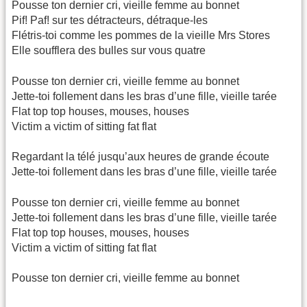
Pousse ton dernier cri, vieille femme au bonnet
Pif! Paf! sur tes détracteurs, détraque-les
Flétris-toi comme les pommes de la vieille Mrs Stores
Elle soufflera des bulles sur vous quatre
Pousse ton dernier cri, vieille femme au bonnet
Jette-toi follement dans les bras d’une fille, vieille tarée
Flat top top houses, mouses, houses
Victim a victim of sitting fat flat
Regardant la télé jusqu’aux heures de grande écoute
Jette-toi follement dans les bras d’une fille, vieille tarée
Pousse ton dernier cri, vieille femme au bonnet
Jette-toi follement dans les bras d’une fille, vieille tarée
Flat top top houses, mouses, houses
Victim a victim of sitting fat flat
Pousse ton dernier cri, vieille femme au bonnet