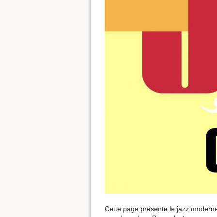
Cette page présente le jazz moderne 