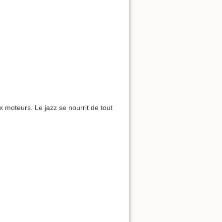
ux moteurs. Le jazz se nourrit de tout