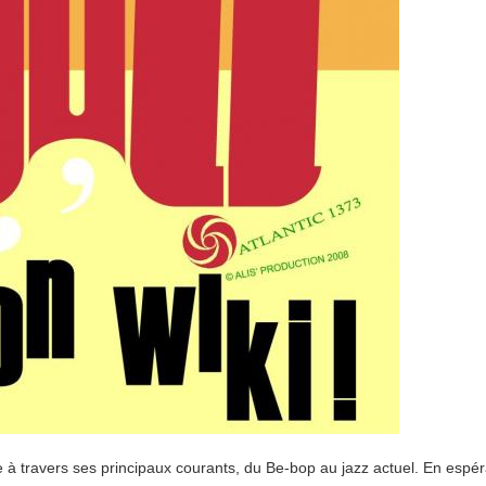
à travers ses principaux courants, du Be-bop au jazz actuel. En espérant