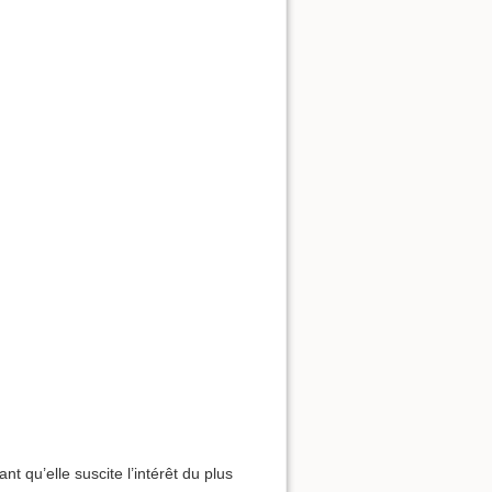
 qu’elle suscite l’intérêt du plus