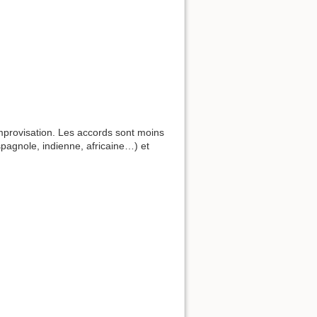
improvisation. Les accords sont moins
pagnole, indienne, africaine…) et