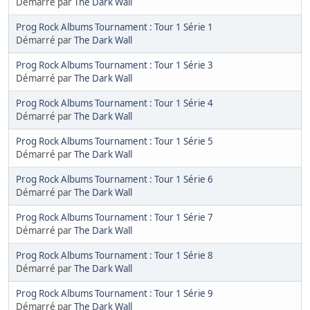
Démarré par
The Dark Wall
Prog Rock Albums Tournament : Tour 1 Série 1
Démarré par
The Dark Wall
Prog Rock Albums Tournament : Tour 1 Série 3
Démarré par
The Dark Wall
Prog Rock Albums Tournament : Tour 1 Série 4
Démarré par
The Dark Wall
Prog Rock Albums Tournament : Tour 1 Série 5
Démarré par
The Dark Wall
Prog Rock Albums Tournament : Tour 1 Série 6
Démarré par
The Dark Wall
Prog Rock Albums Tournament : Tour 1 Série 7
Démarré par
The Dark Wall
Prog Rock Albums Tournament : Tour 1 Série 8
Démarré par
The Dark Wall
Prog Rock Albums Tournament : Tour 1 Série 9
Démarré par
The Dark Wall