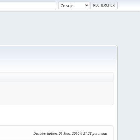
Dernière édition
: 01 Mars 2010 à 21:28 par manu