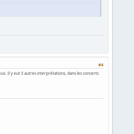
#4
ux. Il y eut 3 autres interprétations, dans les concerts