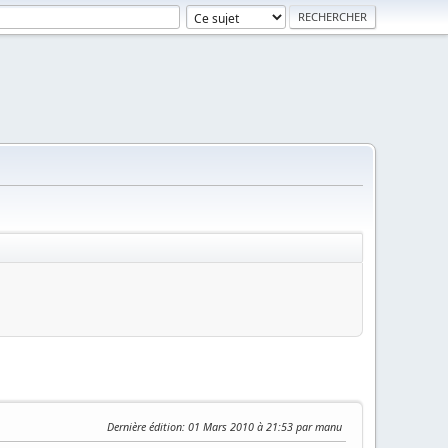
Dernière édition
: 01 Mars 2010 à 21:53 par manu