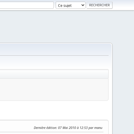
Dernière édition
: 07 Mai 2010 à 12:53 par manu