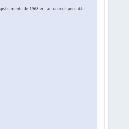
gistrements de 1968 en fait un indispensable