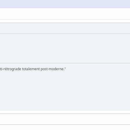
 anti-rétrograde totalement post-moderne."