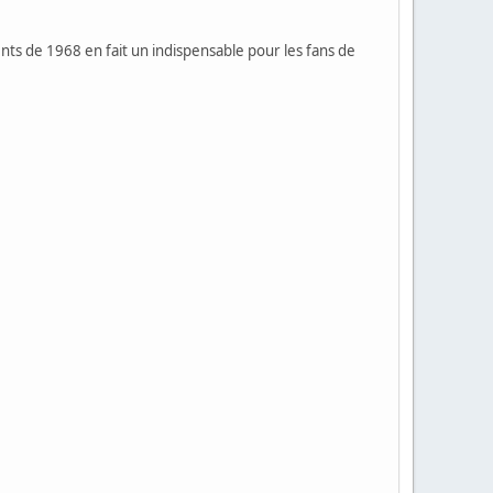
ts de 1968 en fait un indispensable pour les fans de