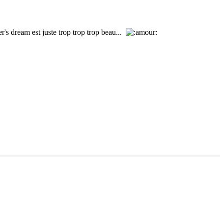
's dream est juste trop trop trop beau...