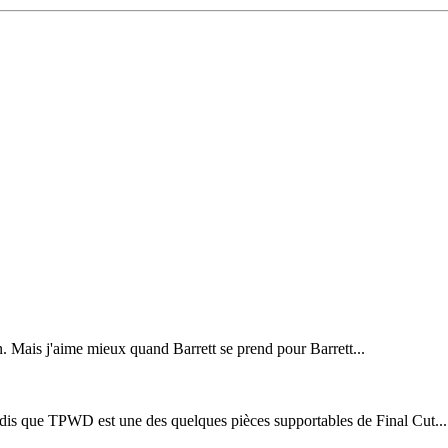
 Mais j'aime mieux quand Barrett se prend pour Barrett...
ndis que TPWD est une des quelques pièces supportables de Final Cut...