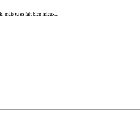
, mais tu as fait bien mieux...