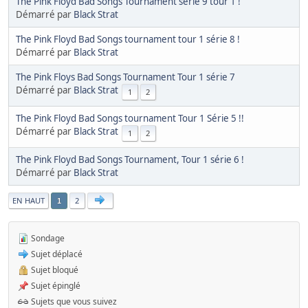
The Pink Floyd Bad Songs Tournament serie 9 tour 1 !
Démarré par
Black Strat
The Pink Floyd Bad Songs tournament tour 1 série 8 !
Démarré par
Black Strat
The Pink Floys Bad Songs Tournament Tour 1 série 7
Démarré par
Black Strat
1
2
The Pink Floyd Bad Songs tournament Tour 1 Série 5 !!
Démarré par
Black Strat
1
2
The Pink Floyd Bad Songs Tournament, Tour 1 série 6 !
Démarré par
Black Strat
|
EN HAUT
2
1
Sondage
Sujet déplacé
Sujet bloqué
Sujet épinglé
Sujets que vous suivez