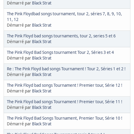
Démarré par
Black Strat
The Pink Floydbad songs tournament, tour 2, séries 7, 8, 9, 10,
11, 12
Démarré par
Black Strat
The Pink Floyd bad songs tournaments, tour 2, series 5 et 6
Démarré par
Black Strat
The Pink Floyd Bad Songs tournament Tour 2, Séries 3 et 4
Démarré par
Black Strat
Re : The Pink Floyd bad songs Tournament ! Tour 2, Séries 1 et 2 !
Démarré par
Black Strat
The Pink Floyd bad songs Tournament ! Premier tour, Série 12 !
Démarré par
Black Strat
The Pink Floyd bad songs Tournament ! Premier tour, Série 11 !
Démarré par
Black Strat
The Pink Floyd Bad Songs Tournament, Premier Tour, Série 10 !
Démarré par
Black Strat