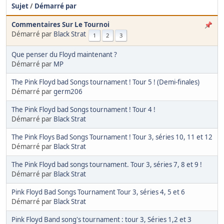
Sujet
/
Démarré par
Commentaires Sur Le Tournoi
Démarré par
Black Strat
1
2
3
Que penser du Floyd maintenant ?
Démarré par
MP
The Pink Floyd bad Songs tournament ! Tour 5 ! (Demi-finales)
Démarré par
germ206
The Pink Floyd bad Songs tournament ! Tour 4 !
Démarré par
Black Strat
The Pink Floys Bad Songs Tournament ! Tour 3, séries 10, 11 et 12
Démarré par
Black Strat
The Pink Floyd bad songs tournament. Tour 3, séries 7, 8 et 9 !
Démarré par
Black Strat
Pink Floyd Bad Songs Tournament Tour 3, séries 4, 5 et 6
Démarré par
Black Strat
Pink Floyd Band song's tournament : tour 3, Séries 1,2 et 3