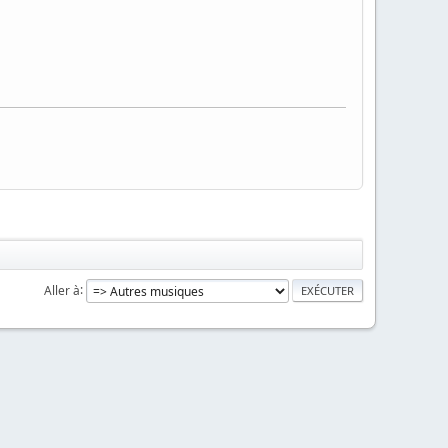
Aller à