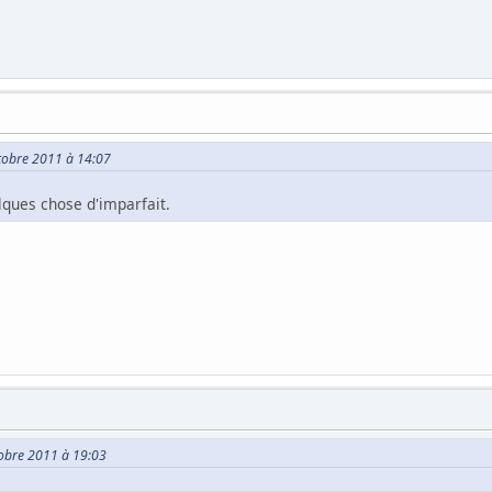
ctobre 2011 à 14:07
elques chose d'imparfait.
tobre 2011 à 19:03