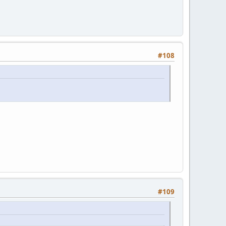
#108
#109