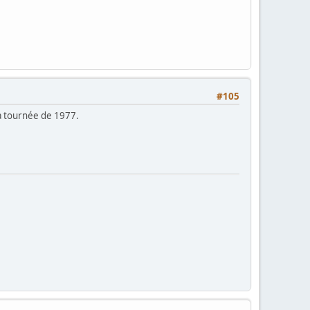
#105
la tournée de 1977.