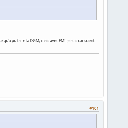
e qu'a pu faire la DGM, mais avec EMI je suis conscient
#101