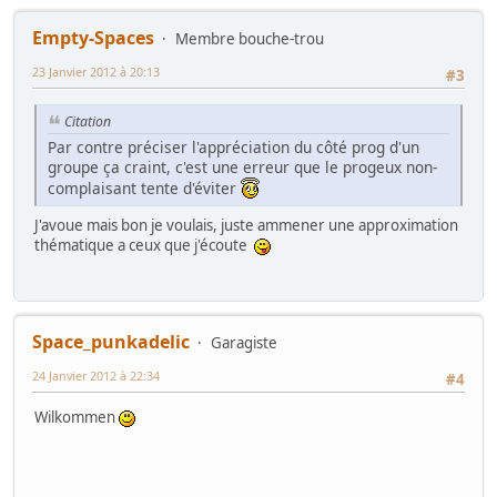
Empty-Spaces
Membre bouche-trou
23 Janvier 2012 à 20:13
#3
Citation
Par contre préciser l'appréciation du côté prog d'un
groupe ça craint, c'est une erreur que le progeux non-
complaisant tente d'éviter
J'avoue mais bon je voulais, juste ammener une approximation
thématique a ceux que j'écoute
Space_punkadelic
Garagiste
24 Janvier 2012 à 22:34
#4
Wilkommen