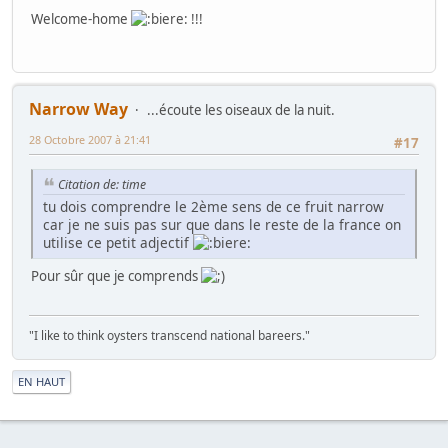
Welcome-home
!!!
Narrow Way
...écoute les oiseaux de la nuit.
28 Octobre 2007 à 21:41
#17
Citation de: time
tu dois comprendre le 2ème sens de ce fruit narrow
car je ne suis pas sur que dans le reste de la france on
utilise ce petit adjectif
Pour sûr que je comprends
"I like to think oysters transcend national bareers."
|
EN HAUT