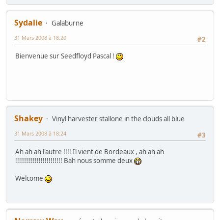
Sydalie
Galaburne
31 Mars 2008 à 18:20
#2
Bienvenue sur Seedfloyd Pascal !
Shakey
Vinyl harvester stallone in the clouds all blue
31 Mars 2008 à 18:24
#3
Ah ah ah l'autre !!!! Il vient de Bordeaux , ah ah ah
!!!!!!!!!!!!!!!!!!!!!!!! Bah nous somme deux
Welcome