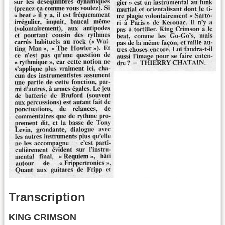
Transcription
KING CRIMSON