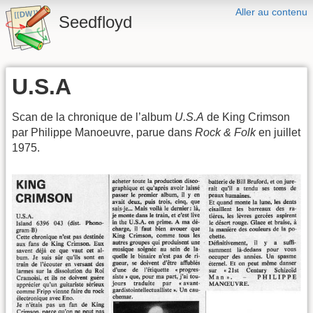
Aller au contenu
Seedfloyd
U.S.A
Scan de la chronique de l’album
U.S.A
de King Crimson
par Philippe Manoeuvre, parue dans
Rock & Folk
en juillet
1975.