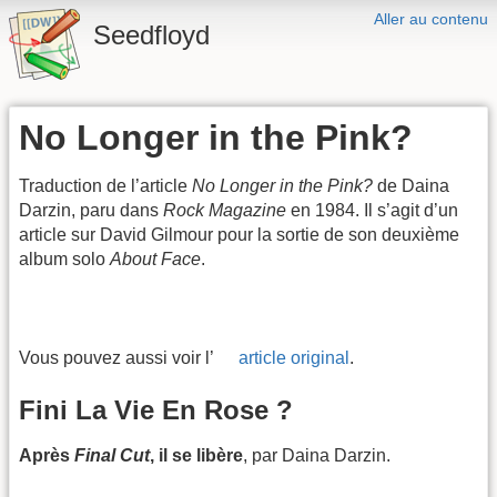
Aller au contenu
Seedfloyd
No Longer in the Pink?
Traduction de l’article
No Longer in the Pink?
de Daina
Darzin, paru dans
Rock Magazine
en 1984. Il s’agit d’un
article sur David Gilmour pour la sortie de son deuxième
album solo
About Face
.
Vous pouvez aussi voir l’
article original
.
Fini La Vie En Rose ?
Après
Final Cut
, il se libère
, par Daina Darzin.