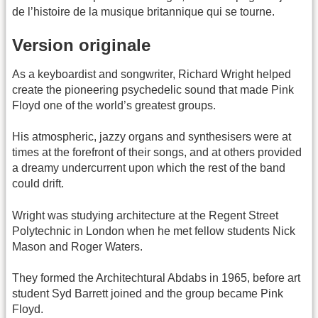
de l’histoire de la musique britannique qui se tourne.
Version originale
As a keyboardist and songwriter, Richard Wright helped
create the pioneering psychedelic sound that made Pink
Floyd one of the world’s greatest groups.
His atmospheric, jazzy organs and synthesisers were at
times at the forefront of their songs, and at others provided
a dreamy undercurrent upon which the rest of the band
could drift.
Wright was studying architecture at the Regent Street
Polytechnic in London when he met fellow students Nick
Mason and Roger Waters.
They formed the Architechtural Abdabs in 1965, before art
student Syd Barrett joined and the group became Pink
Floyd.