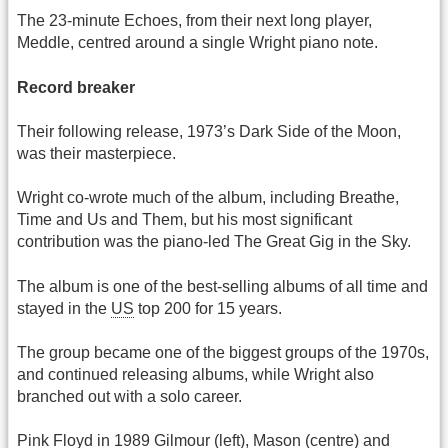
The 23-minute Echoes, from their next long player,
Meddle, centred around a single Wright piano note.
Record breaker
Their following release, 1973’s Dark Side of the Moon,
was their masterpiece.
Wright co-wrote much of the album, including Breathe,
Time and Us and Them, but his most significant
contribution was the piano-led The Great Gig in the Sky.
The album is one of the best-selling albums of all time and
stayed in the
US
top 200 for 15 years.
The group became one of the biggest groups of the 1970s,
and continued releasing albums, while Wright also
branched out with a solo career.
Pink Floyd in 1989 Gilmour (left), Mason (centre) and