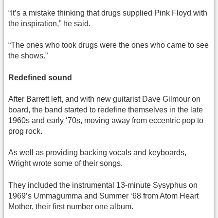
“It’s a mistake thinking that drugs supplied Pink Floyd with
the inspiration,” he said.
“The ones who took drugs were the ones who came to see
the shows.”
Redefined sound
After Barrett left, and with new guitarist Dave Gilmour on
board, the band started to redefine themselves in the late
1960s and early ‘70s, moving away from eccentric pop to
prog rock.
As well as providing backing vocals and keyboards,
Wright wrote some of their songs.
They included the instrumental 13-minute Sysyphus on
1969’s Ummagumma and Summer ‘68 from Atom Heart
Mother, their first number one album.