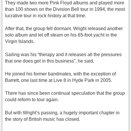
They made two more Pink Floyd albums and played more
than 100 shows on the Division Bell tour in 1994, the most
lucrative tour in rock history at that time.
After that, the group fell dormant. Wright released another
solo album and let off steam on his 65-foot yacht in the
Virgin Islands.
Sailing was his “therapy and it releases all the pressures
that one does get in this business”, he said.
He joined his former bandmates, with the exception of
Barrett, one last time at Live 8 in Hyde Park in 2005.
There has since been continual speculation that the group
could reform to tour again.
But with Wright’s passing, a hugely important chapter in
the story of British music has closed.