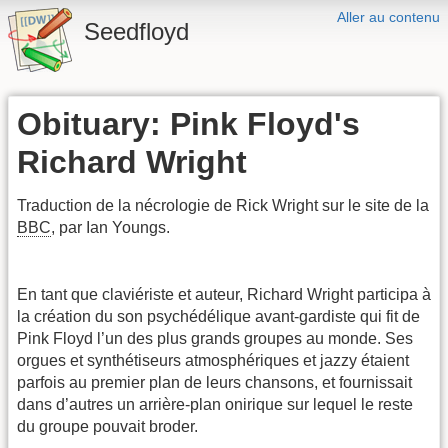
Aller au contenu
Seedfloyd
Obituary: Pink Floyd's
Richard Wright
Traduction de la nécrologie de Rick Wright sur le site de la
BBC
, par Ian Youngs.
En tant que claviériste et auteur, Richard Wright participa à
la création du son psychédélique avant-gardiste qui fit de
Pink Floyd l’un des plus grands groupes au monde. Ses
orgues et synthétiseurs atmosphériques et jazzy étaient
parfois au premier plan de leurs chansons, et fournissait
dans d’autres un arrière-plan onirique sur lequel le reste
du groupe pouvait broder.