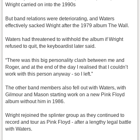
Wright carried on into the 1990s
But band relations were deteriorating, and Waters
effectively sacked Wright after the 1979 album The Wall.
Waters had threatened to withhold the album if Wright
refused to quit, the keyboardist later said.
“There was this big personality clash between me and
Roger, and at the end of the day I realised that I couldn’t
work with this person anyway - so I left.”
The other band members also fell out with Waters, with
Gilmour and Mason starting work on a new Pink Floyd
album without him in 1986.
Wright rejoined the splinter group as they continued to
record and tour as Pink Floyd - after a lengthy legal battle
with Waters.