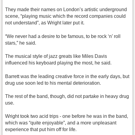
They made their names on London’s artistic underground
scene, “playing music which the record companies could
not understand”, as Wright later put it.
“We never had a desire to be famous, to be rock ‘n’ roll
stars,” he said.
The musical style of jazz greats like Miles Davis
influenced his keyboard playing the most, he said.
Barrett was the leading creative force in the early days, but
drug use soon led to his mental deterioration.
The rest of the band, though, did not partake in heavy drug
use.
Wright took two acid trips - one before he was in the band,
which was “quite enjoyable”, and a more unpleasant
experience that put him off for life.