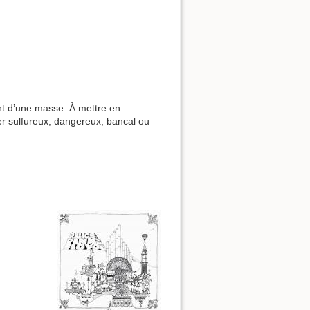
ent d’une masse. À mettre en
ier sulfureux, dangereux, bancal ou