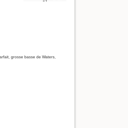
rfait, grosse basse de Waters,