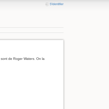
S'identifier
 sont de Roger Waters. On la