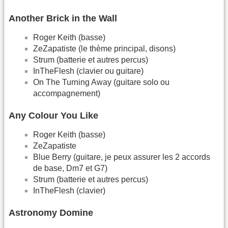
Another Brick in the Wall
Roger Keith (basse)
ZeZapatiste (le thème principal, disons)
Strum (batterie et autres percus)
InTheFlesh (clavier ou guitare)
On The Turning Away (guitare solo ou
accompagnement)
Any Colour You Like
Roger Keith (basse)
ZeZapatiste
Blue Berry (guitare, je peux assurer les 2 accords
de base, Dm7 et G7)
Strum (batterie et autres percus)
InTheFlesh (clavier)
Astronomy Domine