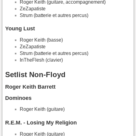
Roger Keith (guitare, accompagnement)
ZeZapatiste
Strum (batterie et autres percus)
Young Lust
Roger Keith (basse)
ZeZapatiste
Strum (batterie et autres percus)
InTheFlesh (clavier)
Setlist Non-Floyd
Roger Keith Barrett
Dominoes
Roger Keith (guitare)
R.E.M. - Losing My Religion
Roger Keith (guitare)