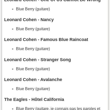
Blue Berry (guitare)
Leonard Cohen - Nancy
Blue Berry (guitare)
Leonard Cohen - Famous Blue Raincoat
Blue Berry (guitare)
Leonard Cohen - Stranger Song
Blue Berry (guitare)
Leonard Cohen - Avalanche
Blue Berry (guitare)
The Eagles - Hôtel California
Blue Berry (guitare, je connais pas les paroles et