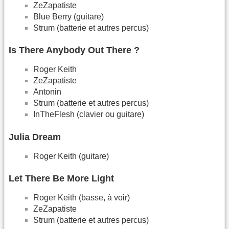
ZeZapatiste
Blue Berry (guitare)
Strum (batterie et autres percus)
Is There Anybody Out There ?
Roger Keith
ZeZapatiste
Antonin
Strum (batterie et autres percus)
InTheFlesh (clavier ou guitare)
Julia Dream
Roger Keith (guitare)
Let There Be More Light
Roger Keith (basse, à voir)
ZeZapatiste
Strum (batterie et autres percus)