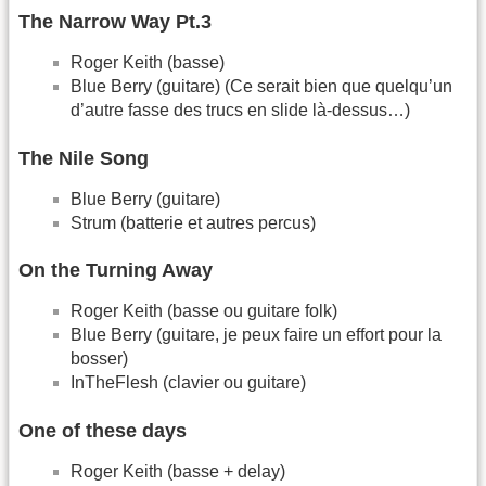
The Narrow Way Pt.3
Roger Keith (basse)
Blue Berry (guitare) (Ce serait bien que quelqu’un
d’autre fasse des trucs en slide là-dessus…)
The Nile Song
Blue Berry (guitare)
Strum (batterie et autres percus)
On the Turning Away
Roger Keith (basse ou guitare folk)
Blue Berry (guitare, je peux faire un effort pour la
bosser)
InTheFlesh (clavier ou guitare)
One of these days
Roger Keith (basse + delay)