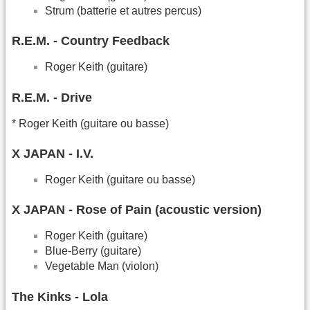
Strum (batterie et autres percus)
R.E.M. - Country Feedback
Roger Keith (guitare)
R.E.M. - Drive
* Roger Keith (guitare ou basse)
X JAPAN - I.V.
Roger Keith (guitare ou basse)
X JAPAN - Rose of Pain (acoustic version)
Roger Keith (guitare)
Blue-Berry (guitare)
Vegetable Man (violon)
The Kinks - Lola