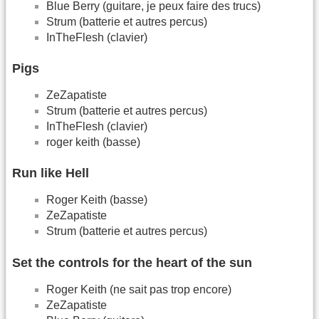
Blue Berry (guitare, je peux faire des trucs)
Strum (batterie et autres percus)
InTheFlesh (clavier)
Pigs
ZeZapatiste
Strum (batterie et autres percus)
InTheFlesh (clavier)
roger keith (basse)
Run like Hell
Roger Keith (basse)
ZeZapatiste
Strum (batterie et autres percus)
Set the controls for the heart of the sun
Roger Keith (ne sait pas trop encore)
ZeZapatiste