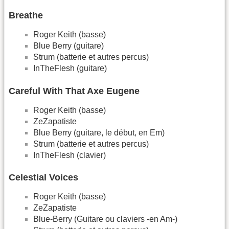
Breathe
Roger Keith (basse)
Blue Berry (guitare)
Strum (batterie et autres percus)
InTheFlesh (guitare)
Careful With That Axe Eugene
Roger Keith (basse)
ZeZapatiste
Blue Berry (guitare, le début, en Em)
Strum (batterie et autres percus)
InTheFlesh (clavier)
Celestial Voices
Roger Keith (basse)
ZeZapatiste
Blue-Berry (Guitare ou claviers -en Am-)