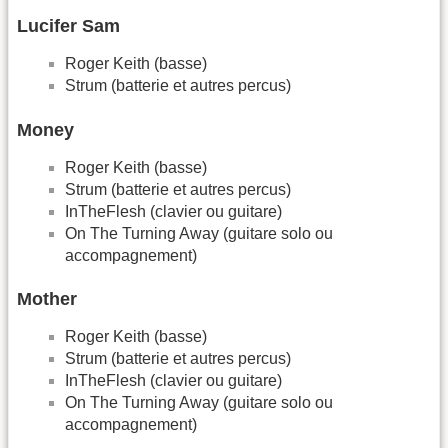
Lucifer Sam
Roger Keith (basse)
Strum (batterie et autres percus)
Money
Roger Keith (basse)
Strum (batterie et autres percus)
InTheFlesh (clavier ou guitare)
On The Turning Away (guitare solo ou
accompagnement)
Mother
Roger Keith (basse)
Strum (batterie et autres percus)
InTheFlesh (clavier ou guitare)
On The Turning Away (guitare solo ou
accompagnement)