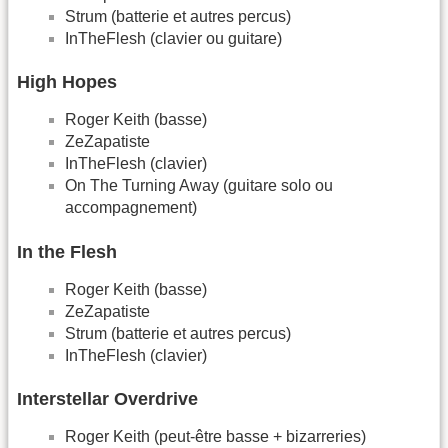
Strum (batterie et autres percus)
InTheFlesh (clavier ou guitare)
High Hopes
Roger Keith (basse)
ZeZapatiste
InTheFlesh (clavier)
On The Turning Away (guitare solo ou
accompagnement)
In the Flesh
Roger Keith (basse)
ZeZapatiste
Strum (batterie et autres percus)
InTheFlesh (clavier)
Interstellar Overdrive
Roger Keith (peut-être basse + bizarreries)