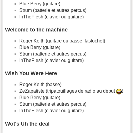
Blue Berry (guitare)
Strum (batterie et autres percus)
InTheFlesh (clavier ou guitare)
Welcome to the machine
Roger Keith (guitare ou basse [fastoche])
Blue Berry (guitare)
Strum (batterie et autres percus)
InTheFlesh (clavier ou guitare)
Wish You Were Here
Roger Keith (basse)
ZeZapatiste (tripatouillages de radio au début
)
Blue Berry (guitare)
Strum (batterie et autres percus)
InTheFlesh (clavier ou guitare)
Wot's Uh the deal