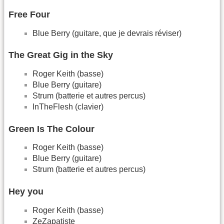
Free Four
Blue Berry (guitare, que je devrais réviser)
The Great Gig in the Sky
Roger Keith (basse)
Blue Berry (guitare)
Strum (batterie et autres percus)
InTheFlesh (clavier)
Green Is The Colour
Roger Keith (basse)
Blue Berry (guitare)
Strum (batterie et autres percus)
Hey you
Roger Keith (basse)
ZeZapatiste