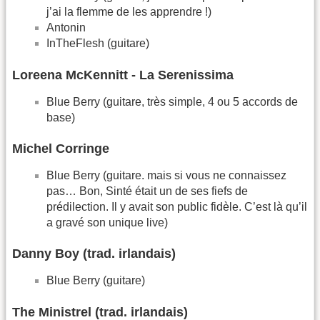
j’ai la flemme de les apprendre !)
Antonin
InTheFlesh (guitare)
Loreena McKennitt - La Serenissima
Blue Berry (guitare, très simple, 4 ou 5 accords de
base)
Michel Corringe
Blue Berry (guitare. mais si vous ne connaissez
pas… Bon, Sinté était un de ses fiefs de
prédilection. Il y avait son public fidèle. C’est là qu’il
a gravé son unique live)
Danny Boy (trad. irlandais)
Blue Berry (guitare)
The Ministrel (trad. irlandais)