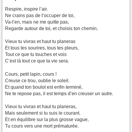
Respire, inspire l’air.
Ne crains pas de t’occuper de toi,
Va-t’en, mais ne me quitte pas,
Regarde autour de toi, et choisis ton chemin.
Vieux tu vivras et haut tu planeras
Et tous tes sourires, tous tes pleurs,
Tout ce que tu touches et vois
C’est là tout ce que ta vie sera.
Cours, petit lapin, cours !
Creuse ce trou, oublie le soleil.
Et quand ton boulot est enfin terminé,
Ne te repose pas, il est temps d’en creuser un autre.
Vieux tu vivras et haut tu planeras,
Mais seulement si tu suis le courant.
Et en équilibre sur la plus grosse vague,
Tu cours vers une mort prématurée.