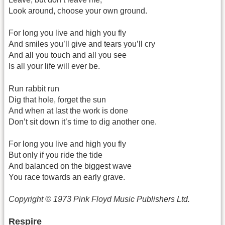
Look around, choose your own ground.
For long you live and high you fly
And smiles you’ll give and tears you’ll cry
And all you touch and all you see
Is all your life will ever be.
Run rabbit run
Dig that hole, forget the sun
And when at last the work is done
Don’t sit down it’s time to dig another one.
For long you live and high you fly
But only if you ride the tide
And balanced on the biggest wave
You race towards an early grave.
Copyright © 1973 Pink Floyd Music Publishers Ltd.
Respire