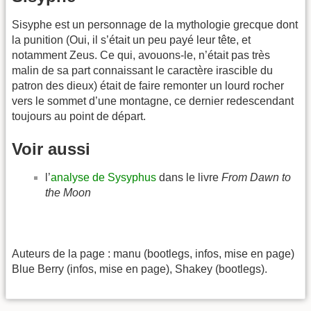
Sisyphe est un personnage de la mythologie grecque dont
la punition (Oui, il s’était un peu payé leur tête, et
notamment Zeus. Ce qui, avouons-le, n’était pas très
malin de sa part connaissant le caractère irascible du
patron des dieux) était de faire remonter un lourd rocher
vers le sommet d’une montagne, ce dernier redescendant
toujours au point de départ.
Voir aussi
l’
analyse de Sysyphus
dans le livre
From Dawn to
the Moon
Auteurs de la page : manu (bootlegs, infos, mise en page)
Blue Berry (infos, mise en page), Shakey (bootlegs).