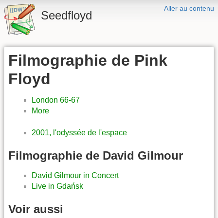
Aller au contenu
Seedfloyd
Filmographie de Pink
Floyd
London 66-67
More
2001, l'odyssée de l'espace
Filmographie de David Gilmour
David Gilmour in Concert
Live in Gdańsk
Voir aussi