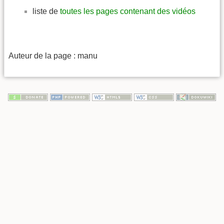
liste de
toutes les pages contenant des vidéos
Auteur de la page : manu