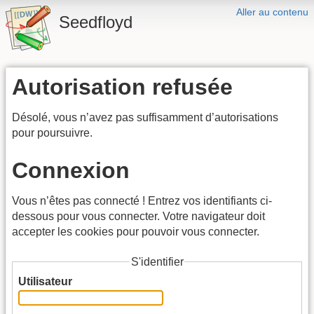
Aller au contenu
Seedfloyd
Autorisation refusée
Désolé, vous n’avez pas suffisamment d’autorisations
pour poursuivre.
Connexion
Vous n’êtes pas connecté ! Entrez vos identifiants ci-
dessous pour vous connecter. Votre navigateur doit
accepter les cookies pour pouvoir vous connecter.
S'identifier
Utilisateur