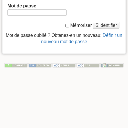
Mot de passe
S'identifier
Mémoriser
Mot de passe oublié ? Obtenez-en un nouveau:
Définir un
nouveau mot de passe