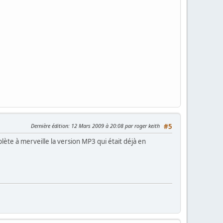
Dernière édition
: 12 Mars 2009 à 20:08 par roger keith
#5
lète à merveille la version MP3 qui était déjà en