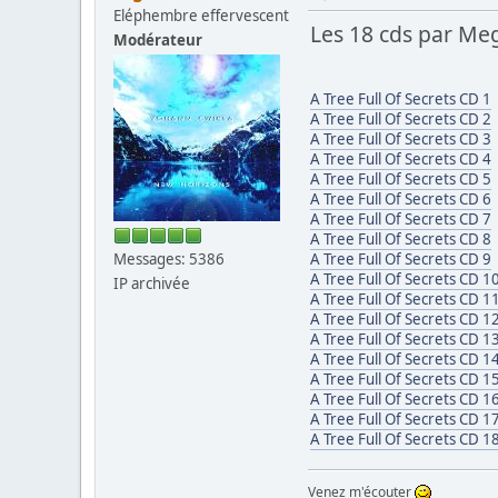
Eléphembre effervescent
Les 18 cds par M
Modérateur
A Tree Full Of Secrets CD 1
A Tree Full Of Secrets CD 2
A Tree Full Of Secrets CD 3
A Tree Full Of Secrets CD 4
A Tree Full Of Secrets CD 5
A Tree Full Of Secrets CD 6
A Tree Full Of Secrets CD 7
A Tree Full Of Secrets CD 8
Messages: 5386
A Tree Full Of Secrets CD 9
A Tree Full Of Secrets CD 1
IP archivée
A Tree Full Of Secrets CD 1
A Tree Full Of Secrets CD 1
A Tree Full Of Secrets CD 1
A Tree Full Of Secrets CD 1
A Tree Full Of Secrets CD 1
A Tree Full Of Secrets CD 1
A Tree Full Of Secrets CD 1
A Tree Full Of Secrets CD 1
Venez m'écouter