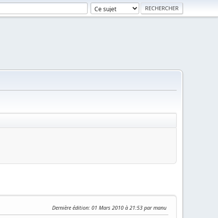
Dernière édition
: 01 Mars 2010 à 21:53 par manu