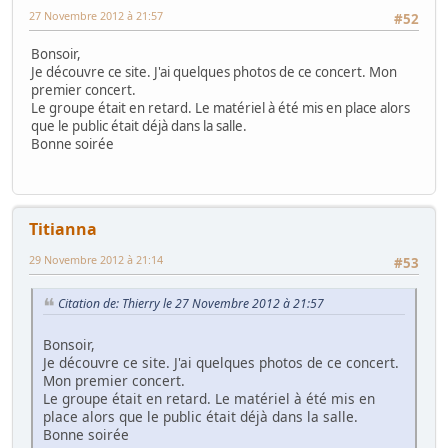
27 Novembre 2012 à 21:57
#52
Bonsoir,
Je découvre ce site. J'ai quelques photos de ce concert. Mon
premier concert.
Le groupe était en retard. Le matériel à été mis en place alors
que le public était déjà dans la salle.
Bonne soirée
Titianna
29 Novembre 2012 à 21:14
#53
Citation de: Thierry le 27 Novembre 2012 à 21:57
Bonsoir,
Je découvre ce site. J'ai quelques photos de ce concert.
Mon premier concert.
Le groupe était en retard. Le matériel à été mis en
place alors que le public était déjà dans la salle.
Bonne soirée