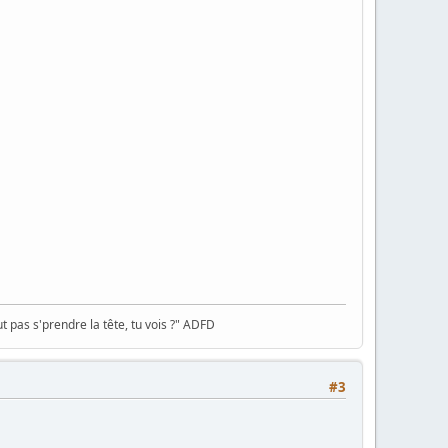
 pas s'prendre la tête, tu vois ?" ADFD
#3