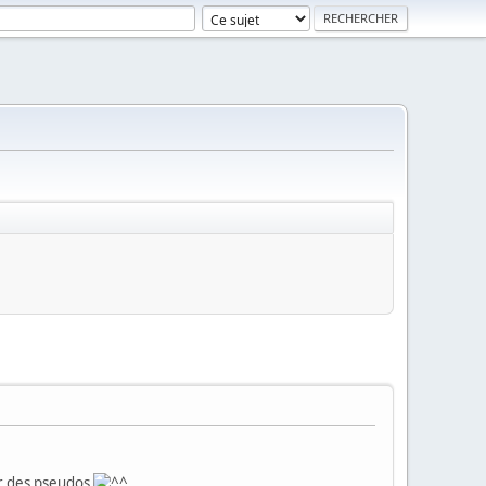
sur des pseudos