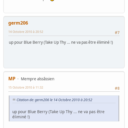
germ206
14 Octobre 2010 à 20:52
#7
up pour Blue Berry (Take Up Thy ... ne va pas être éliminé !)
MP
Mempre alssâssien
15 Octobre 2010 à 11:32
#8
Citation de: germ206 le 14 Octobre 2010 à 20:52
up pour Blue Berry (Take Up Thy ... ne va pas être
éliminé !)