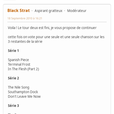
Black Strat
Aspirant gratteux
Modérateur
18 Septembre 2010 à 16:21
Voila ! Le tour deux est fini, je vous propose de continuer
cette fois on vote pour une seule et une seule chanson sur les
3 restantes de la série
Série 1
Spanish Piece
Terminal Frost
In The Flesh (Part 2)
Série 2
The Nile Song
Southampton Dock
Don't Leave Me Now
Série 3