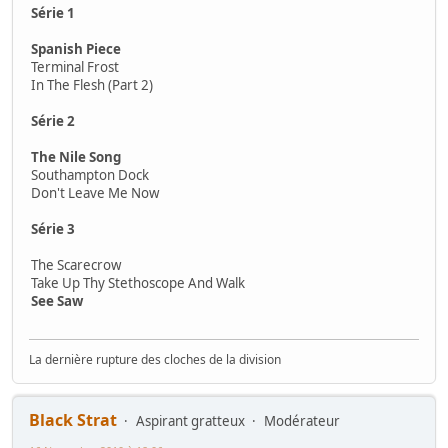
Série 1
Spanish Piece
Terminal Frost
In The Flesh (Part 2)
Série 2
The Nile Song
Southampton Dock
Don't Leave Me Now
Série 3
The Scarecrow
Take Up Thy Stethoscope And Walk
See Saw
La dernière rupture des cloches de la division
Black Strat
Aspirant gratteux
Modérateur