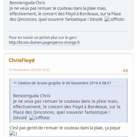
Benvienguda Chris
Je ne veux pas remuer le couteau dans la plaie mais,
effectivement, le concert des Floyd à Bordeaux, sur la Place
des Qinconces, quel souvenir fantastique ! Désolé
Pour en savoir un pichot plus sur lo gars
http://bruno.dumen.pagesperso-orange.fr
ChrisFloyd
07 Novembre 2014 à 12:22
#8
Citation de: bruno graphic le 06 Novembre 2014 à 08:51
Benvienguda Chris
Je ne veux pas remuer le couteau dans la plaie mais,
effectivement, le concert des Floyd à Bordeaux, sur la
Place des Qinconces, quel souvenir fantastique !
Désolé
C'est pas gentil de remuer le couteau dans la plaie, ça pique