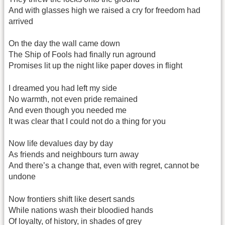
And with glasses high we raised a cry for freedom had
arrived
On the day the wall came down
The Ship of Fools had finally run aground
Promises lit up the night like paper doves in flight
I dreamed you had left my side
No warmth, not even pride remained
And even though you needed me
It was clear that I could not do a thing for you
Now life devalues day by day
As friends and neighbours turn away
And there’s a change that, even with regret, cannot be
undone
Now frontiers shift like desert sands
While nations wash their bloodied hands
Of loyalty, of history, in shades of grey