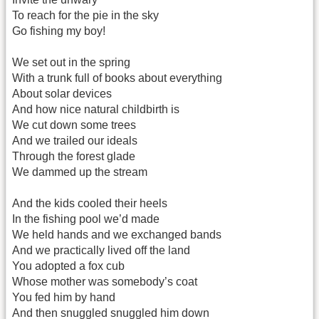
To reach for the pie in the sky
Go fishing my boy!
We set out in the spring
With a trunk full of books about everything
About solar devices
And how nice natural childbirth is
We cut down some trees
And we trailed our ideals
Through the forest glade
We dammed up the stream
And the kids cooled their heels
In the fishing pool we’d made
We held hands and we exchanged bands
And we practically lived off the land
You adopted a fox cub
Whose mother was somebody’s coat
You fed him by hand
And then snuggled snuggled him down