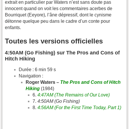
extrait en particulier par Waters n’est sans doute pas
innocent quand on voit les commentaires acerbes de
Bourriquet (Eeyore), l’âne dépressif, dont le cynisme
détonne quelque peu dans le cadre d’un conte pour
enfants.
Toutes les versions officielles
4:50AM (Go Fishing) sur The Pros and Cons of
Hitch Hiking
Durée : 6 min 59 s
Navigation :
Roger Waters –
The Pros and Cons of Hitch
Hiking
(1984)
6.
4:47AM (The Remains of Our Love)
7.
4:50AM (Go Fishing)
8.
4:56AM (For the First Time Today, Part 1)