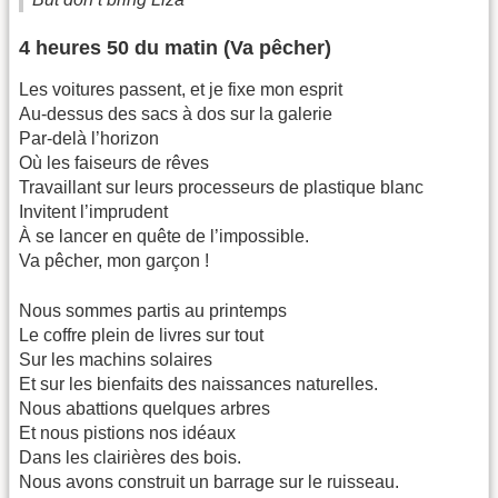
4 heures 50 du matin (Va pêcher)
Les voitures passent, et je fixe mon esprit
Au-dessus des sacs à dos sur la galerie
Par-delà l’horizon
Où les faiseurs de rêves
Travaillant sur leurs processeurs de plastique blanc
Invitent l’imprudent
À se lancer en quête de l’impossible.
Va pêcher, mon garçon !
Nous sommes partis au printemps
Le coffre plein de livres sur tout
Sur les machins solaires
Et sur les bienfaits des naissances naturelles.
Nous abattions quelques arbres
Et nous pistions nos idéaux
Dans les clairières des bois.
Nous avons construit un barrage sur le ruisseau.