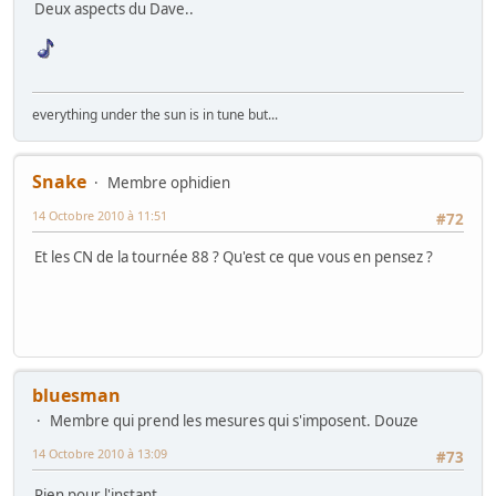
Deux aspects du Dave..
everything under the sun is in tune but...
Snake
Membre ophidien
14 Octobre 2010 à 11:51
#72
Et les CN de la tournée 88 ? Qu'est ce que vous en pensez ?
bluesman
Membre qui prend les mesures qui s'imposent. Douze
14 Octobre 2010 à 13:09
#73
Rien pour l'instant.