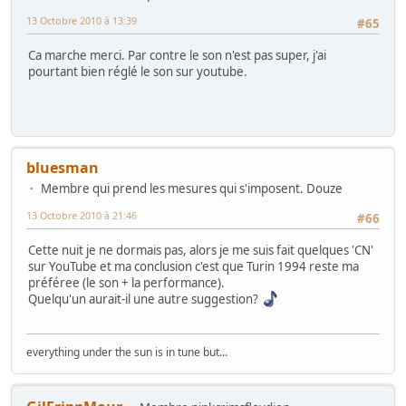
13 Octobre 2010 à 13:39
#65
Ca marche merci. Par contre le son n'est pas super, j'ai
pourtant bien réglé le son sur youtube.
bluesman
Membre qui prend les mesures qui s'imposent. Douze
13 Octobre 2010 à 21:46
#66
Cette nuit je ne dormais pas, alors je me suis fait quelques 'CN'
sur YouTube et ma conclusion c'est que Turin 1994 reste ma
préféree (le son + la performance).
Quelqu'un aurait-il une autre suggestion?
everything under the sun is in tune but...