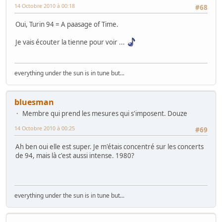
14 Octobre 2010 à 00:18
#68
Oui, Turin 94 = A paasage of Time.
Je vais écouter la tienne pour voir ...
everything under the sun is in tune but...
bluesman
Membre qui prend les mesures qui s'imposent. Douze
14 Octobre 2010 à 00:25
#69
Ah ben oui elle est super. Je m'étais concentré sur les concerts
de 94, mais là c'est aussi intense. 1980?
everything under the sun is in tune but...