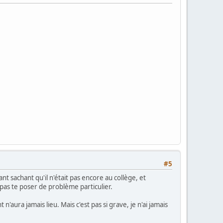
#5
nt sachant qu'il n'était pas encore au collège, et
pas te poser de problème particulier.
aura jamais lieu. Mais c'est pas si grave, je n'ai jamais