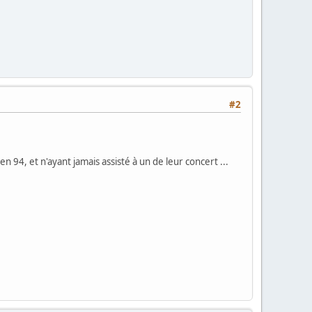
#2
 en 94, et n'ayant jamais assisté à un de leur concert ...