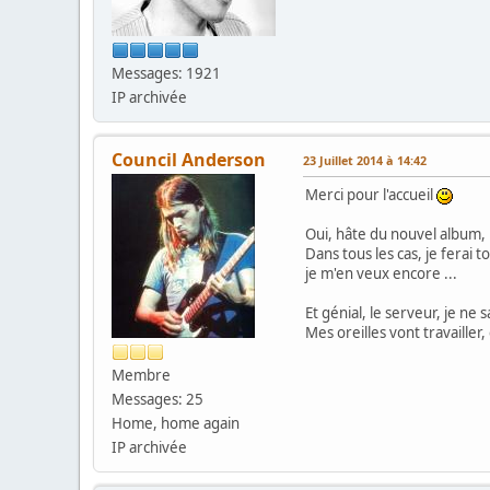
Messages: 1921
IP archivée
Council Anderson
23 Juillet 2014 à 14:42
Merci pour l'accueil
Oui, hâte du nouvel album, 
Dans tous les cas, je ferai t
je m'en veux encore ...
Et génial, le serveur, je ne 
Mes oreilles vont travailler
Membre
Messages: 25
Home, home again
IP archivée