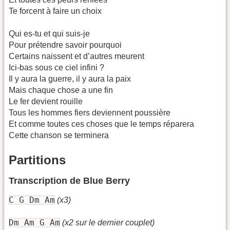
Te forcent à faire un choix
Qui es-tu et qui suis-je
Pour prétendre savoir pourquoi
Certains naissent et d’autres meurent
Ici-bas sous ce ciel infini ?
Il y aura la guerre, il y aura la paix
Mais chaque chose a une fin
Le fer devient rouille
Tous les hommes fiers deviennent poussière
Et comme toutes ces choses que le temps réparera
Cette chanson se terminera
Partitions
Transcription de Blue Berry
C G Dm Am
(x3)
Dm Am G Am
(x2 sur le dernier couplet)