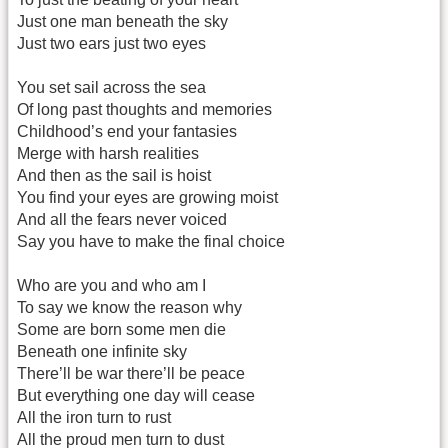
Just one man beneath the sky
Just two ears just two eyes
You set sail across the sea
Of long past thoughts and memories
Childhood’s end your fantasies
Merge with harsh realities
And then as the sail is hoist
You find your eyes are growing moist
And all the fears never voiced
Say you have to make the final choice
Who are you and who am I
To say we know the reason why
Some are born some men die
Beneath one infinite sky
There’ll be war there’ll be peace
But everything one day will cease
All the iron turn to rust
All the proud men turn to dust