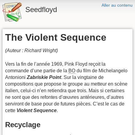
Aller au contenu
Seedfloyd
The Violent Sequence
(Auteur : Richard Wright)
Vers la fin de l’année 1969, Pink Floyd reçoit la
commande d’une partie de la
BO
du film de Michelangelo
Antonioni
Zabriskie Point
. Sur la vingtaine de
compositions que propose le groupe au metteur en scène
italien, celui-ci n’en retiendra que trois. Mais si certaines
ne sont que des refontes d’œuvres antérieures, d’autres
serviront de base pour de futures pièces. C’est le cas de
cette
Violent Sequence
.
Recyclage