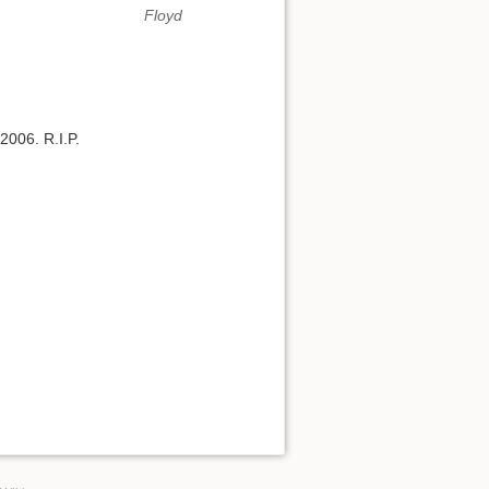
 2006. R.I.P.