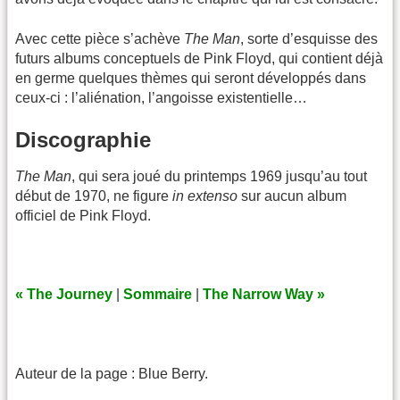
Avec cette pièce s’achève
The Man
, sorte d’esquisse des
futurs albums conceptuels de Pink Floyd, qui contient déjà
en germe quelques thèmes qui seront développés dans
ceux-ci : l’aliénation, l’angoisse existentielle…
Discographie
The Man
, qui sera joué du printemps 1969 jusqu’au tout
début de 1970, ne figure
in extenso
sur aucun album
officiel de Pink Floyd.
« The Journey
|
Sommaire
|
The Narrow Way »
Auteur de la page : Blue Berry.