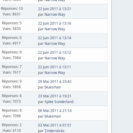
Réponses: 10
22 Juin 2011 à 13:21
Vues: 8631
par
Narrow Way
Réponses: 5
22 Juin 2011 à 13:16
Vues: 5835
par
Narrow Way
Réponses: 6
22 Juin 2011 à 13:14
Vues: 4917
par
Narrow Way
Réponses: 9
22 Juin 2011 à 13:12
Vues: 7084
par
Narrow Way
Réponses: 7
22 Juin 2011 à 13:11
Vues: 7617
par
Narrow Way
Réponses: 9
29 Mai 2011 à 23:42
Vues: 5858
par
bluesman
Réponses: 8
23 Mai 2011 à 19:21
Vues: 7073
par
Spike Sunderland
Réponses: 8
06 Mai 2011 à 21:14
Vues: 7098
par
bluesman
Réponses: 2
03 Mai 2011 à 01:51
Vues: 4110
par
Tindersticks