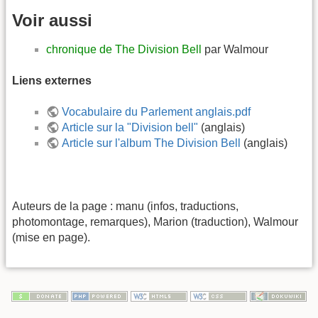
Voir aussi
chronique de The Division Bell
par Walmour
Liens externes
Vocabulaire du Parlement anglais.pdf
Article sur la "Division bell"
(anglais)
Article sur l'album The Division Bell
(anglais)
Auteurs de la page : manu (infos, traductions,
photomontage, remarques), Marion (traduction), Walmour
(mise en page).