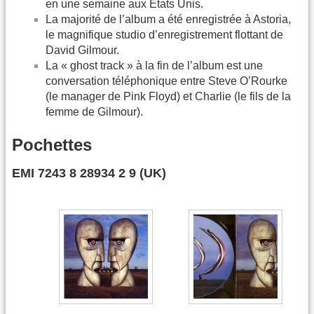
en une semaine aux États Unis.
La majorité de l’album a été enregistrée à Astoria,
le magnifique studio d’enregistrement flottant de
David Gilmour.
La « ghost track » à la fin de l’album est une
conversation téléphonique entre Steve O’Rourke
(le manager de Pink Floyd) et Charlie (le fils de la
femme de Gilmour).
Pochettes
EMI 7243 8 28934 2 9 (UK)