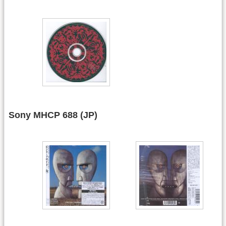
Sony MHCP 688 (JP)