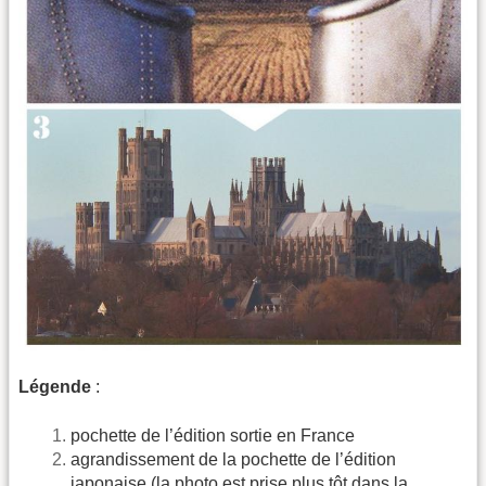
Légende
:
pochette de l’édition sortie en France
agrandissement de la pochette de l’édition
japonaise (la photo est prise plus tôt dans la