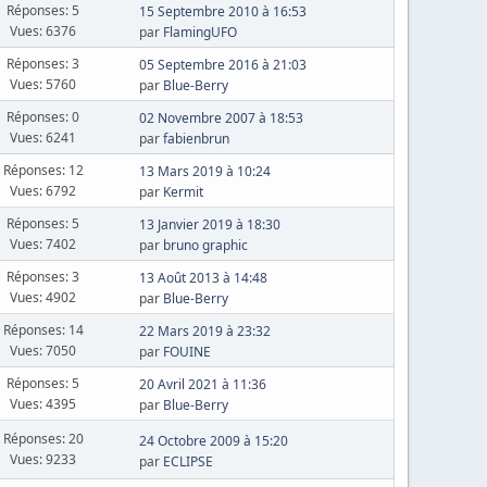
Réponses: 5
15 Septembre 2010 à 16:53
Vues: 6376
par
FlamingUFO
Réponses: 3
05 Septembre 2016 à 21:03
Vues: 5760
par
Blue-Berry
Réponses: 0
02 Novembre 2007 à 18:53
Vues: 6241
par
fabienbrun
Réponses: 12
13 Mars 2019 à 10:24
Vues: 6792
par
Kermit
Réponses: 5
13 Janvier 2019 à 18:30
Vues: 7402
par
bruno graphic
Réponses: 3
13 Août 2013 à 14:48
Vues: 4902
par
Blue-Berry
Réponses: 14
22 Mars 2019 à 23:32
Vues: 7050
par
FOUINE
Réponses: 5
20 Avril 2021 à 11:36
Vues: 4395
par
Blue-Berry
Réponses: 20
24 Octobre 2009 à 15:20
Vues: 9233
par
ECLIPSE