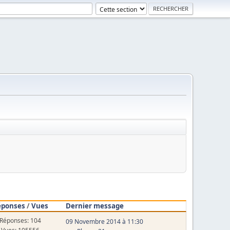
éponses
/
Vues
Dernier message
Réponses: 104
09 Novembre 2014 à 11:30